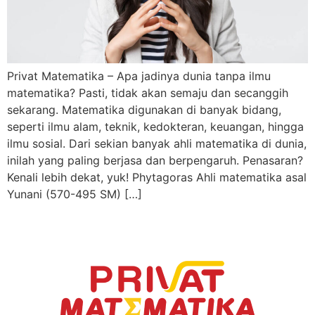
Privat Matematika – Apa jadinya dunia tanpa ilmu
matematika? Pasti, tidak akan semaju dan secanggih
sekarang. Matematika digunakan di banyak bidang,
seperti ilmu alam, teknik, kedokteran, keuangan, hingga
ilmu sosial. Dari sekian banyak ahli matematika di dunia,
inilah yang paling berjasa dan berpengaruh. Penasaran?
Kenali lebih dekat, yuk! Phytagoras Ahli matematika asal
Yunani (570-495 SM) […]