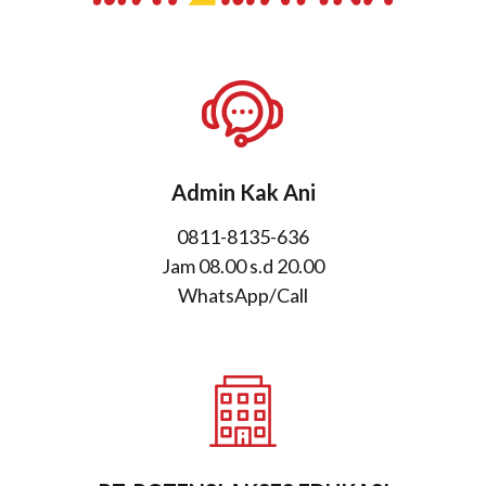
Admin Kak Ani
0811-8135-636
Jam 08.00 s.d 20.00
WhatsApp/Call