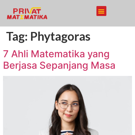
Tag:
Phytagoras
7 Ahli Matematika yang
Berjasa Sepanjang Masa