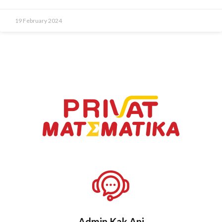
19 February 2024
Admin Kak Ani