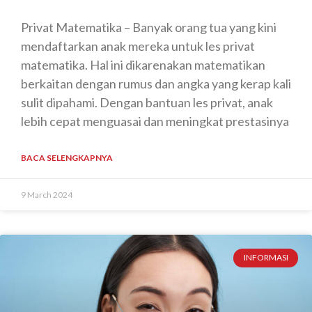
Privat Matematika – Banyak orang tua yang kini
mendaftarkan anak mereka untuk les privat
matematika. Hal ini dikarenakan matematikan
berkaitan dengan rumus dan angka yang kerap kali
sulit dipahami. Dengan bantuan les privat, anak
lebih cepat menguasai dan meningkat prestasinya
BACA SELENGKAPNYA
9 March 2024
INFORMASI