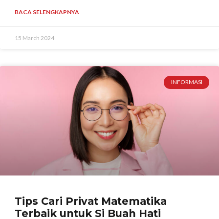
BACA SELENGKAPNYA
15 March 2024
INFORMASI
Tips Cari Privat Matematika
Terbaik untuk Si Buah Hati