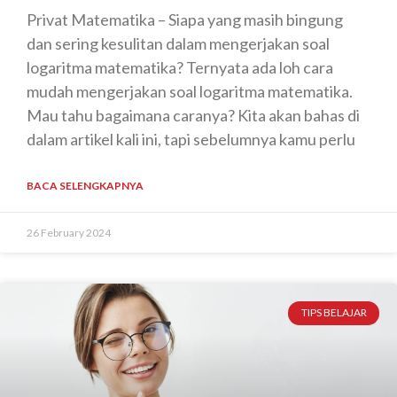
Privat Matematika – Siapa yang masih bingung
dan sering kesulitan dalam mengerjakan soal
logaritma matematika? Ternyata ada loh cara
mudah mengerjakan soal logaritma matematika.
Mau tahu bagaimana caranya? Kita akan bahas di
dalam artikel kali ini, tapi sebelumnya kamu perlu
BACA SELENGKAPNYA
26 February 2024
TIPS BELAJAR