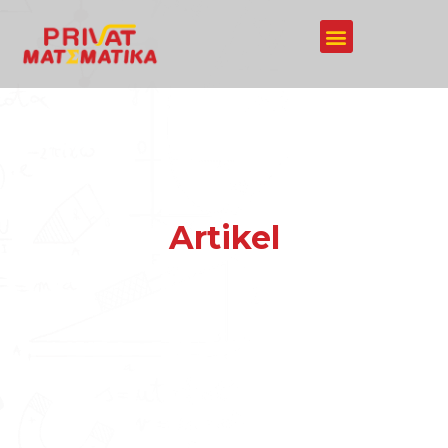
Artikel