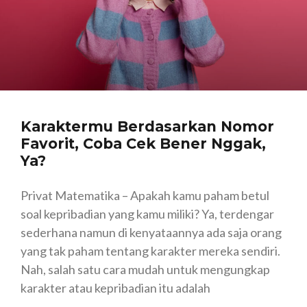
Karaktermu Berdasarkan Nomor
Favorit, Coba Cek Bener Nggak,
Ya?
Privat Matematika – Apakah kamu paham betul
soal kepribadian yang kamu miliki? Ya, terdengar
sederhana namun di kenyataannya ada saja orang
yang tak paham tentang karakter mereka sendiri.
Nah, salah satu cara mudah untuk mengungkap
karakter atau kepribadian itu adalah