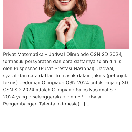
Privat Matematika – Jadwal Olimpiade OSN SD 2024,
termasuk persyaratan dan cara daftarnya telah dirilis
oleh Puspesnas (Pusat Prestasi Nasional). Jadwal,
syarat dan cara daftar itu masuk dalam juknis (petunjuk
teknis) pedoman Olimpiade OSN 2024 untuk jenjang SD.
OSN SD 2024 adalah Olimpiade Sains Nasional SD
2024 yang diselenggarakan oleh BPTI (Balai
Pengembangan Talenta Indonesia). […]