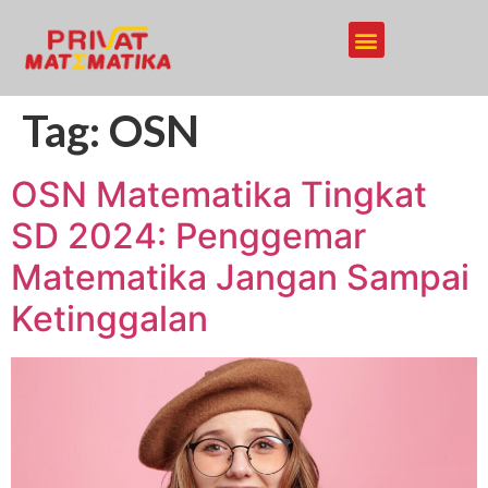
Tag:
OSN
OSN Matematika Tingkat
SD 2024: Penggemar
Matematika Jangan Sampai
Ketinggalan