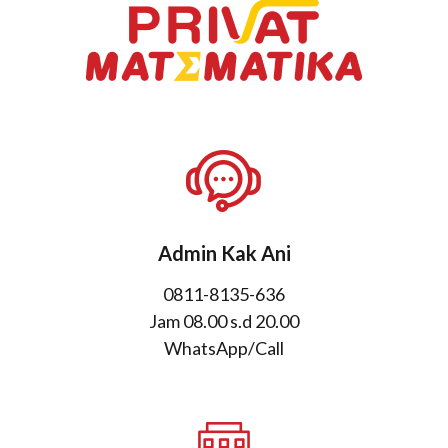
Admin Kak Ani
0811-8135-636
Jam 08.00 s.d 20.00
WhatsApp/Call