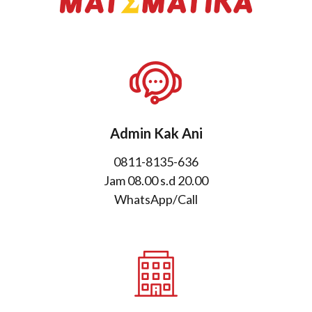
Admin Kak Ani
0811-8135-636
Jam 08.00 s.d 20.00
WhatsApp/Call