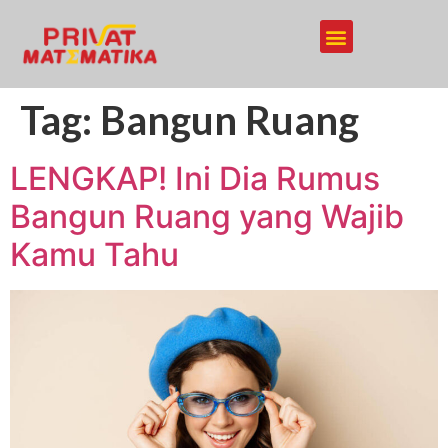
Tag:
Bangun Ruang
LENGKAP! Ini Dia Rumus
Bangun Ruang yang Wajib
Kamu Tahu