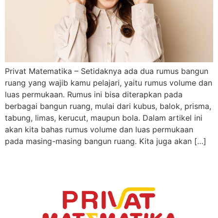
Privat Matematika – Setidaknya ada dua rumus bangun
ruang yang wajib kamu pelajari, yaitu rumus volume dan
luas permukaan. Rumus ini bisa diterapkan pada
berbagai bangun ruang, mulai dari kubus, balok, prisma,
tabung, limas, kerucut, maupun bola. Dalam artikel ini
akan kita bahas rumus volume dan luas permukaan
pada masing-masing bangun ruang. Kita juga akan […]