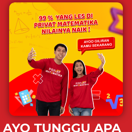
AYO TUNGGU APA