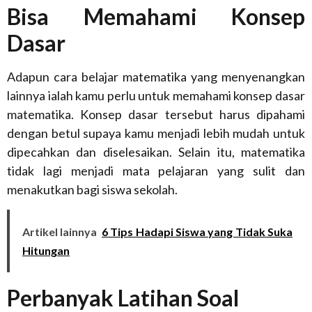
Bisa Memahami Konsep
Dasar
Adapun cara belajar matematika yang menyenangkan
lainnya ialah kamu perlu untuk memahami konsep dasar
matematika. Konsep dasar tersebut harus dipahami
dengan betul supaya kamu menjadi lebih mudah untuk
dipecahkan dan diselesaikan. Selain itu, matematika
tidak lagi menjadi mata pelajaran yang sulit dan
menakutkan bagi siswa sekolah.
Artikel lainnya
6 Tips Hadapi Siswa yang Tidak Suka
Hitungan
Perbanyak Latihan Soal