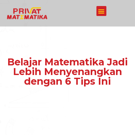
Belajar Matematika Jadi
Lebih Menyenangkan
dengan 6 Tips Ini