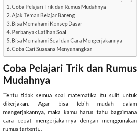
Coba Pelajari Trik dan Rumus Mudahnya
Ajak Teman Belajar Bareng
Bisa Memahami Konsep Dasar
Perbanyak Latihan Soal
Bisa Memahami Soal dan Cara Mengerjakannya
Coba Cari Suasana Menyenangkan
Coba Pelajari Trik dan Rumus
Mudahnya
Tentu tidak semua soal matematika itu sulit untuk
dikerjakan. Agar bisa lebih mudah dalam
mengerjakannya, maka kamu harus tahu bagaimana
cara cepat mengerjakannya dengan menggunakan
rumus tertentu.