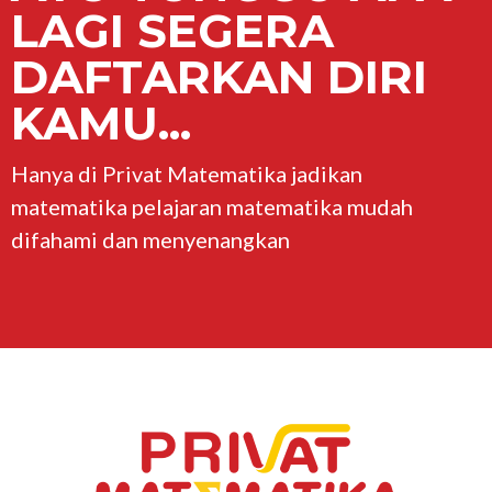
LAGI SEGERA
DAFTARKAN DIRI
KAMU...
Hanya di Privat Matematika jadikan
matematika pelajaran matematika mudah
difahami dan menyenangkan