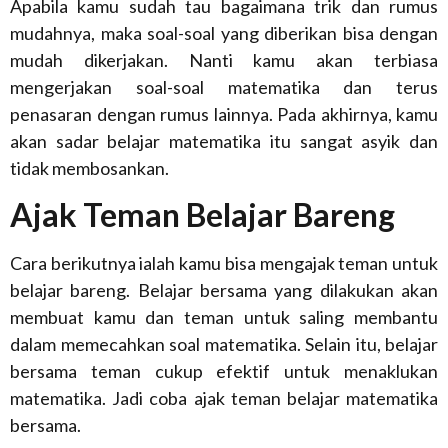
Apabila kamu sudah tau bagaimana trik dan rumus
mudahnya, maka soal-soal yang diberikan bisa dengan
mudah dikerjakan. Nanti kamu akan terbiasa
mengerjakan soal-soal matematika dan terus
penasaran dengan rumus lainnya. Pada akhirnya, kamu
akan sadar belajar matematika itu sangat asyik dan
tidak membosankan.
Ajak Teman Belajar Bareng
Cara berikutnya ialah kamu bisa mengajak teman untuk
belajar bareng. Belajar bersama yang dilakukan akan
membuat kamu dan teman untuk saling membantu
dalam memecahkan soal matematika. Selain itu, belajar
bersama teman cukup efektif untuk menaklukan
matematika. Jadi coba ajak teman belajar matematika
bersama.