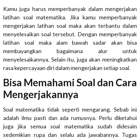
Kamu juga harus memperbanyak dalam mengerjakan
latihan soal matematika. Jika kamu memperbanyak
mengerjakan latihan soal maka akan terbantu dalam
menyelesaikan soal tersebut. Dengan memperbanyak
latihan soal maka alam bawah sadar akan bisa
membayangkan bagaimana alur untuk
menyelesaikannya. Selain itu, juga akan meningkatkan
rasa kepercayaan diri dalam mengerjakan setiap soal.
Bisa Memahami Soal dan Cara
Mengerjakannya
Soal matematika tidak seperti mengarang. Sebab ini
adalah ilmu pasti dan ada rumusnya. Perlu diketahui
juga jika semua soal matematika sudah didesain
sedemikian rupa dan selalu ada jawabannya. Tugas