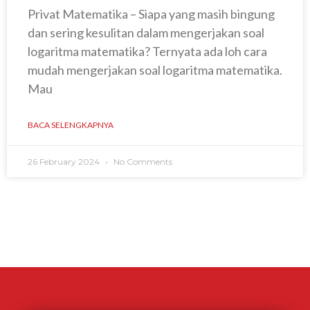
Privat Matematika – Siapa yang masih bingung
dan sering kesulitan dalam mengerjakan soal
logaritma matematika? Ternyata ada loh cara
mudah mengerjakan soal logaritma matematika.
Mau
BACA SELENGKAPNYA
26 February 2024
No Comments