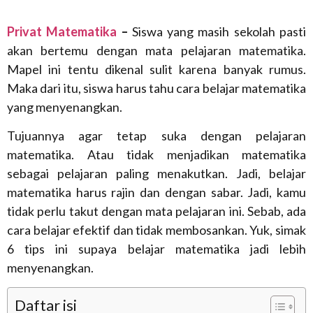
Privat Matematika
–
Siswa yang masih sekolah pasti
akan bertemu dengan mata pelajaran matematika.
Mapel ini tentu dikenal sulit karena banyak rumus.
Maka dari itu, siswa harus tahu cara belajar matematika
yang menyenangkan.
Tujuannya agar tetap suka dengan pelajaran
matematika. Atau tidak menjadikan matematika
sebagai pelajaran paling menakutkan. Jadi, belajar
matematika harus rajin dan dengan sabar. Jadi, kamu
tidak perlu takut dengan mata pelajaran ini. Sebab, ada
cara belajar efektif dan tidak membosankan. Yuk, simak
6 tips ini supaya belajar matematika jadi lebih
menyenangkan.
Daftar isi