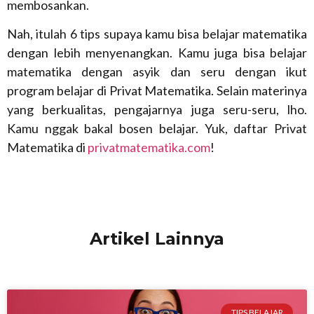
membosankan.
Nah, itulah 6 tips supaya kamu bisa belajar matematika
dengan lebih menyenangkan. Kamu juga bisa belajar
matematika dengan asyik dan seru dengan ikut
program belajar di Privat Matematika. Selain materinya
yang berkualitas, pengajarnya juga seru-seru, lho.
Kamu nggak bakal bosen belajar. Yuk, daftar Privat
Matematika di
privatmatematika.com
!
Artikel Lainnya
TIPS BELAJAR