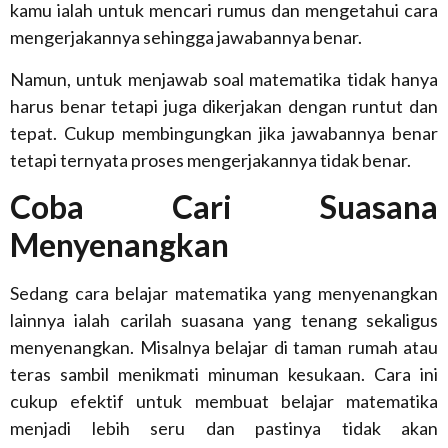
kamu ialah untuk mencari rumus dan mengetahui cara
mengerjakannya sehingga jawabannya benar.
Namun, untuk menjawab soal matematika tidak hanya
harus benar tetapi juga dikerjakan dengan runtut dan
tepat. Cukup membingungkan jika jawabannya benar
tetapi ternyata proses mengerjakannya tidak benar.
Coba Cari Suasana
Menyenangkan
Sedang cara belajar matematika yang menyenangkan
lainnya ialah carilah suasana yang tenang sekaligus
menyenangkan. Misalnya belajar di taman rumah atau
teras sambil menikmati minuman kesukaan. Cara ini
cukup efektif untuk membuat belajar matematika
menjadi lebih seru dan pastinya tidak akan