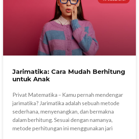
Jarimatika: Cara Mudah Berhitung
untuk Anak
Privat Matematika – Kamu pernah mendengar
jarimatika? Jarimatika adalah sebuah metode
sederhana, menyenangkan, dan bermakna
dalam berhitung. Sesuai dengan namanya,
metode perhitungan ini menggunakan jari