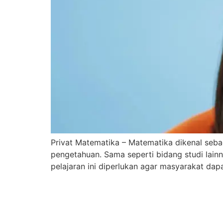
Privat Matematika – Matematika dikenal sebag
pengetahuan. Sama seperti bidang studi lain
pelajaran ini diperlukan agar masyarakat dap