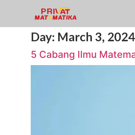
Day:
March 3, 2024
5 Cabang Ilmu Matemat